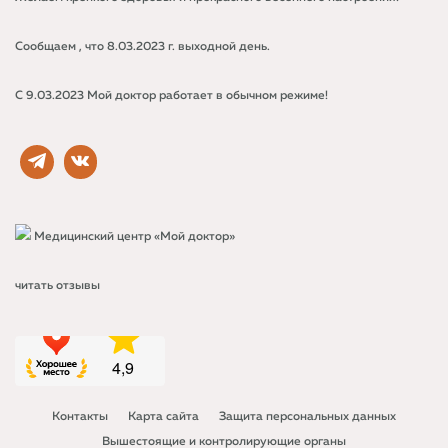
Сообщаем , что 8.03.2023 г. выходной день.
С 9.03.2023 Мой доктор работает в обычном режиме!
Медицинский центр «Мой доктор»
читать отзывы
Контакты
Карта сайта
Защита персональных данных
Вышестоящие и контролирующие органы