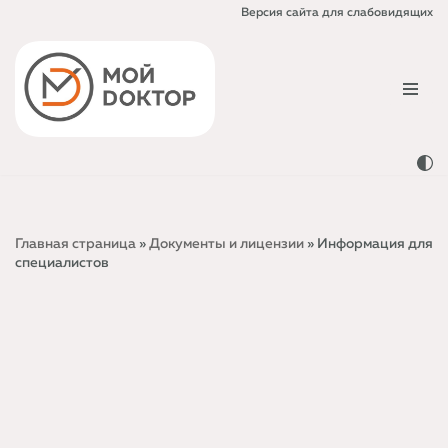
Версия сайта для слабовидящих
Перейти
к
содержимому
Главная страница
»
Документы и лицензии
»
Информация для
специалистов