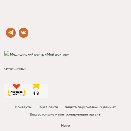
Медицинский центр «Мой доктор»
читать отзывы
Контакты
Карта сайта
Защита персональных данных
Вышестоящие и контролирующие органы
Neve