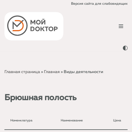
Версия сайта для слабовидящих
Перейти
к
содержимому
Главная страница
»
Главная
»
Виды деятельности
Брюшная полость
Номенклатура
Наименование
Цена