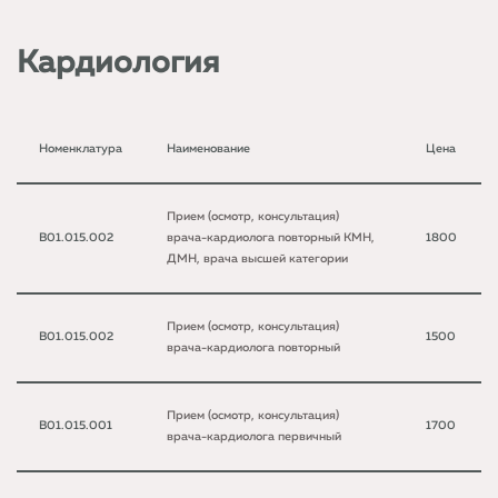
Кардиология
Номенклатура
Наименование
Цена
Прием (осмотр, консультация)
B01.015.002
врача-кардиолога повторный КМН,
1800
ДМН, врача высшей категории
Прием (осмотр, консультация)
B01.015.002
1500
врача-кардиолога повторный
Прием (осмотр, консультация)
B01.015.001
1700
врача-кардиолога первичный