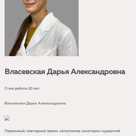
В
ласевская Дарья Александровна
Стаж работы 10 лет.
Власевская Дарья Александровна
Первичный, повторный прием, заполнение санаторно-курортной