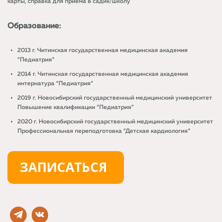
карты, справка для приема в садик/школу
Образование:
2013 г. Читинская государственная медицинская академия
“Педиатрия”
2014 г. Читинская государственная медицинская академия
интернатура “Педиатрия”
2019 г. Новосибирский государственный медицинский университет
Повышение квалификации “Педиатрия”
2020 г. Новосибирский государственный медицинский университет
Профессиональная переподготовка “Детская кардиология”