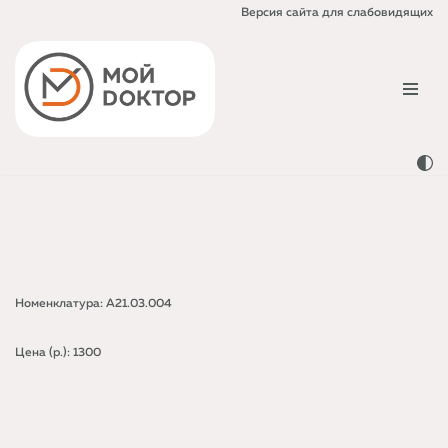
Версия сайта для слабовидящих
Перейти
к
содержимому
Номенклатура: A21.03.004
Цена (р.): 1300