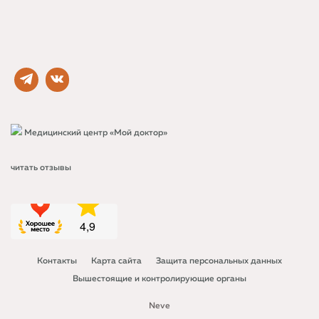
Медицинский центр «Мой доктор»
читать отзывы
Контакты
Карта сайта
Защита персональных данных
Вышестоящие и контролирующие органы
Neve