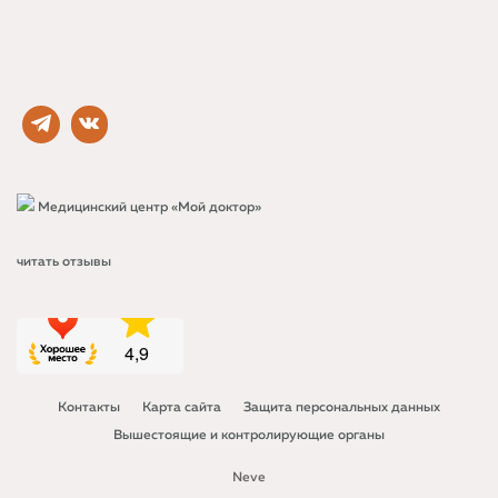
Медицинский центр «Мой доктор»
читать отзывы
Контакты
Карта сайта
Защита персональных данных
Вышестоящие и контролирующие органы
Neve