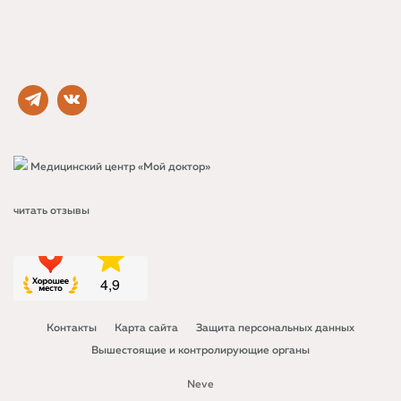
Медицинский центр «Мой доктор»
читать отзывы
Контакты
Карта сайта
Защита персональных данных
Вышестоящие и контролирующие органы
Neve