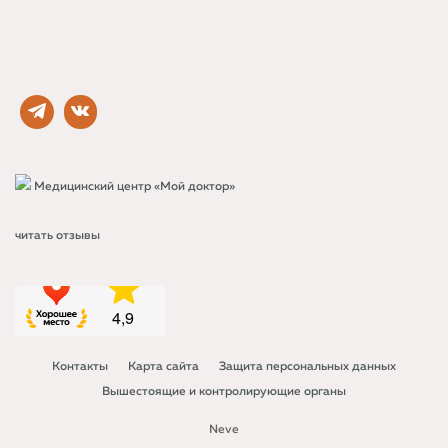
Медицинский центр «Мой доктор»
читать отзывы
Контакты
Карта сайта
Защита персональных данных
Вышестоящие и контролирующие органы
Neve