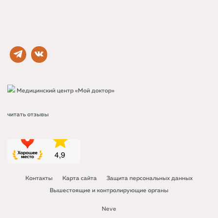
Медицинский центр «Мой доктор»
читать отзывы
Контакты
Карта сайта
Защита персональных данных
Вышестоящие и контролирующие органы
Neve