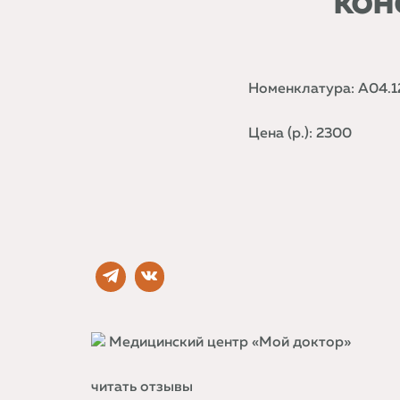
кон
Номенклатура: A04.1
Цена (р.): 2300
Медицинский центр «Мой доктор»
читать отзывы