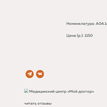
Номенклатура: A04.1
Цена (р.): 1150
Медицинский центр «Мой доктор»
читать отзывы