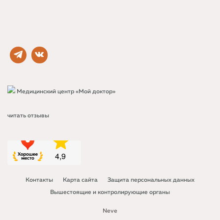
Медицинский центр «Мой доктор»
читать отзывы
Контакты
Карта сайта
Защита персональных данных
Вышестоящие и контролирующие органы
Neve