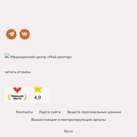
Медицинский центр «Мой доктор»
читать отзывы
Контакты
Карта сайта
Защита персональных данных
Вышестоящие и контролирующие органы
Neve