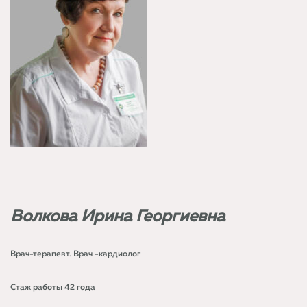
Волкова Ирина Георгиевна
Врач-терапевт. Врач -кардиолог
Стаж работы 42 года