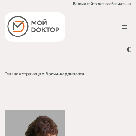
Версия сайта для слабовидящих
Перейти
к
содержимому
Главная страница
»
Врачи-кардиологи