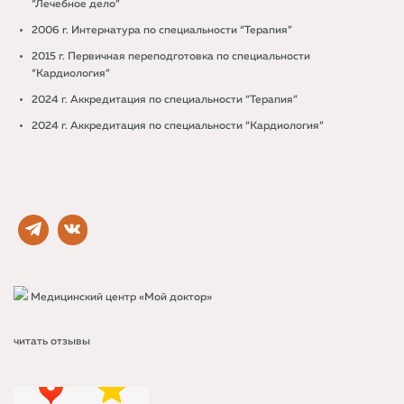
“Лечебное дело”
2006 г. Интернатура по специальности “Терапия”
2015 г. Первичная переподготовка по специальности
“Кардиология”
2024 г. Аккредитация по специальности “Терапия”
2024 г. Аккредитация по специальности “Кардиология”
Медицинский центр «Мой доктор»
читать отзывы