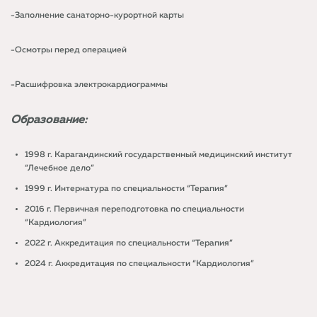
-Заполнение санаторно-курортной карты
-Осмотры перед операцией
-Расшифровка электрокардиограммы
Образование:
1998 г. Карагандинский государственный медицинский институт
“Лечебное дело”
1999 г. Интернатура по специальности “Терапия”
2016 г. Первичная переподготовка по специальности
“Кардиология”
2022 г. Аккредитация по специальности “Терапия”
2024 г. Аккредитация по специальности “Кардиология”