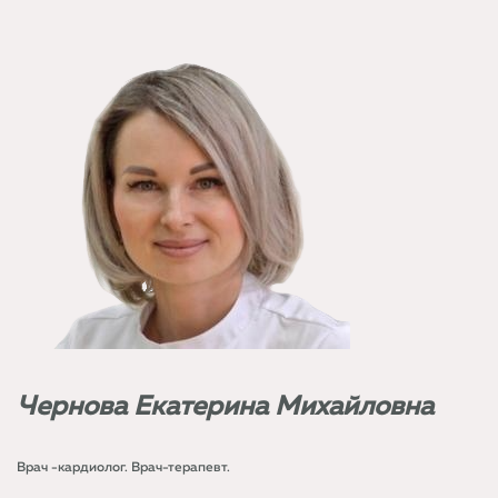
Чернова Екатерина Михайловна
Врач -кардиолог. Врач-терапевт.