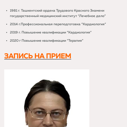
1981 г. Ташкентский ордена Трудового Красного Знамени
государственный медицинский институт “Лечебное дело”
2014 г.Профессиональная переподготовка “Кардиология”
2019 г. Повышение квалификации “Кардиология”
2020 г Повышение квалификации “Терапия”
ЗАПИСЬ НА ПРИЕМ