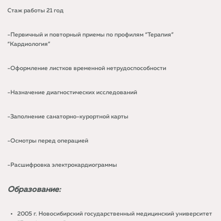
Стаж работы 21 год
-Первичный и повторный приемы по профилям “Терапия”
“Кардиология”
-Оформление листков временной нетрудоспособности
-Назначение диагностических исследований
-Заполнение санаторно-курортной карты
-Осмотры перед операцией
-Расшифровка электрокардиограммы
Образование:
2005 г. Новосибирский государственный медицинский университет