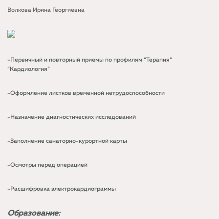
Волкова Ирина Георгиевна
-Первичный и повторный приемы по профилям “Терапия”
“Кардиология”
-Оформление листков временной нетрудоспособности
-Назначение диагностических исследований
-Заполнение санаторно-курортной карты
-Осмотры перед операцией
-Расшифровка электрокардиограммы
Образование: